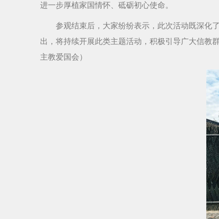
进一步厚植家国情怀、砥砺初心使命。
参观结束后，大家纷纷表示，此次活动既深化
出，将持续开展此类主题活动，积极引导广大信教群
主教爱国会）