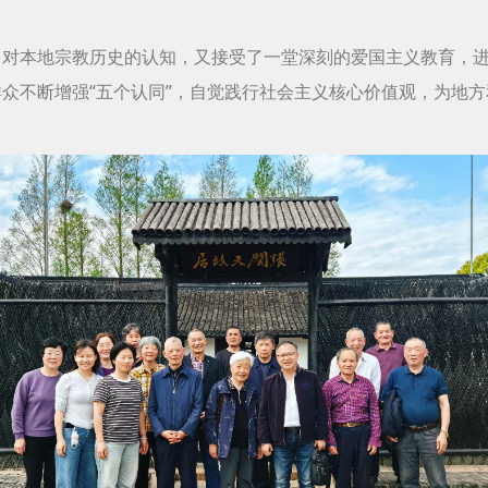
了对本地宗教历史的认知，又接受了一堂深刻的爱国主义教育，
众不断增强“五个认同”，自觉践行社会主义核心价值观，为地