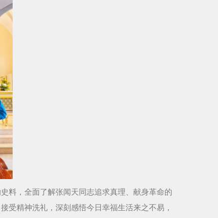
物史料，全面了解张闻天同志追求真理、献身革命的
中接受精神洗礼，深刻感悟今日幸福生活来之不易，