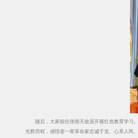
随后，大家前往张闻天故居开展红色教育学习
光辉历程，感悟老一辈革命家忠诚于党、心系人民