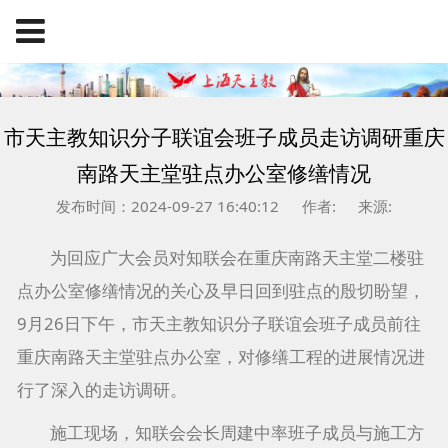
市天主教知识分子联谊会班子成员走访调研重庆
南路天主堂驻点办公室修缮情况
发布时间：2024-09-27 16:40:12
作者:
来源:
为回应广大会员对知联会在重庆南路天主堂二楼驻
点办公室修缮情况的关心及早日回到驻点的殷切盼望，
9月26日下午，市天主教知识分子联谊会班子成员前往
重庆南路天主堂驻点办公室，对修缮工程的进展情况进
行了深入的走访调研。
施工现场，知联会会长周建中率班子成员与施工方