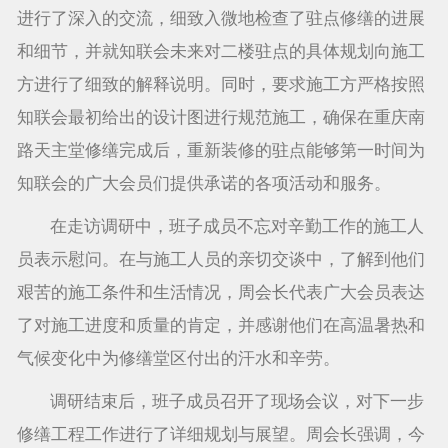
进行了深入的交流，细致入微地检查了驻点修缮的进展
和细节，并就知联会未来对二楼驻点的具体规划向施工
方进行了细致的解释说明。同时，要求施工方严格按照
知联会最初给出的设计图进行规范施工，确保在重庆南
路天主堂修缮完成后，重新装修的驻点能够第一时间为
知联会的广大会员们提供承诺的各项活动和服务。
在走访调研中，班子成员不忘对辛勤工作的施工人
员表示慰问。在与施工人员的亲切交谈中，了解到他们
艰苦的施工条件和生活情况，周会长代表广大会员表达
了对施工进度和质量的肯定，并感谢他们在高温暑热和
气候变化中为修缮堂区付出的汗水和辛劳。
调研结束后，班子成员召开了现场会议，对下一步
修缮工程工作进行了详细规划与展望。周会长强调，今