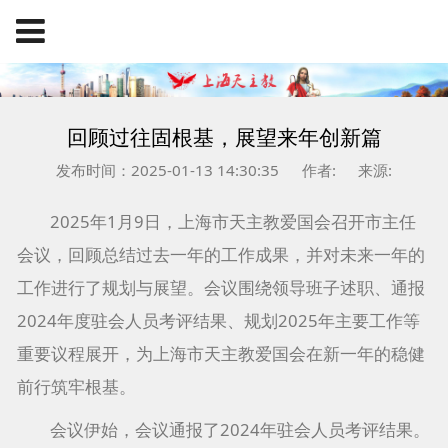
回顾过往固根基，展望来年创新篇
发布时间：2025-01-13 14:30:35
作者:
来源:
2025年1月9日，上海市天主教爱国会召开市主任
会议，回顾总结过去一年的工作成果，并对未来一年的
工作进行了规划与展望。会议围绕领导班子述职、通报
2024年度驻会人员考评结果、规划2025年主要工作等
重要议程展开，为上海市天主教爱国会在新一年的稳健
前行筑牢根基。
会议伊始，会议通报了2024年驻会人员考评结果。