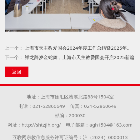
上一个：
上海市天主教爱国会2024年度工作总结暨2025年度工作务虚会
下一个：
祥龙辞岁金蛇舞，上海市天主教爱国会开启2025新篇
返回
地址：上海市徐汇区漕溪北路88号1504室
电话：021-52860649
传真：021-52860649
邮编：200030
网址：http://shtzjlh.org/
电子邮箱：agh1504@163.com
互联网宗教信息服务许可证编号：沪（2024）0000013