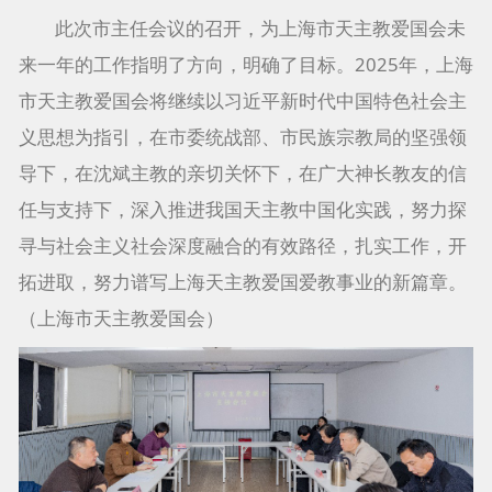
此次市主任会议的召开，为上海市天主教爱国会未
来一年的工作指明了方向，明确了目标。2025年，上海
市天主教爱国会将继续以习近平新时代中国特色社会主
义思想为指引，在市委统战部、市民族宗教局的坚强领
导下，在沈斌主教的亲切关怀下，在广大神长教友的信
任与支持下，深入推进我国天主教中国化实践，努力探
寻与社会主义社会深度融合的有效路径，扎实工作，开
拓进取，努力谱写上海天主教爱国爱教事业的新篇章。
（上海市天主教爱国会）