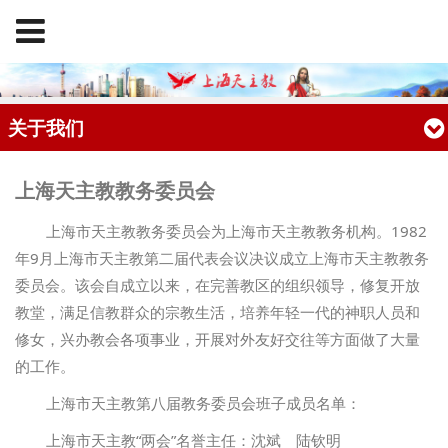
关于我们
上海天主教教务委员会
上海市天主教教务委员会为上海市天主教教务机构。1982
年9月上海市天主教第二届代表会议决议成立上海市天主教教务
委员会。该会自成立以来，在完善教区的组织领导，修复开放
教堂，满足信教群众的宗教生活，培养年轻一代的神职人员和
修女，兴办教会各项事业，开展对外友好交往等方面做了大量
的工作。
上海市天主教第八届教务委员会班子成员名单：
上海市天主教“两会”名誉主任：沈斌 陆钦明