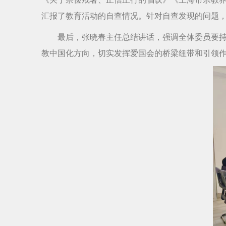
汇报了教育活动的自查情况。针对自查发现的问题
最后，张晓春主任总结讲话，强调全体委员要
教中国化方向，切实发挥爱国会的桥梁纽带和引领