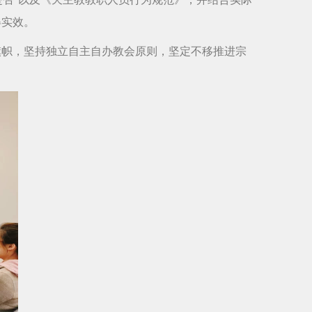
得实效。
旗帜，坚持独立自主自办教会原则，坚定不移推进宗