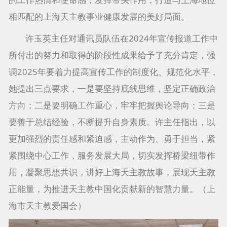
相匹配的上海天主教事业健康发展的美好局面。
许玉英主任对通讯员队伍在2024年宣传报道工作中
所付出的努力和取得的阶段性成果给予了充分肯定，强
调2025年要着力提高宣传工作的制度化、规范化水平，
她提出三点要求，一是要坚持底线思维，坚定正确政治
方向；二是要明确工作重心，牢牢把握舆论导向；三是
要善于总结经验，不断提升自身素质。许主任指出，以
更加强烈的责任感和紧迫感，主动作为、勇于担当，紧
紧围绕中心工作，服务发展大局，切实发挥桥梁纽带作
用，凝聚思想共识，讲好上海天主教故事，展现天主教
正能量，为推进天主教中国化贡献新的智慧力量。（上
海市天主教爱国会）