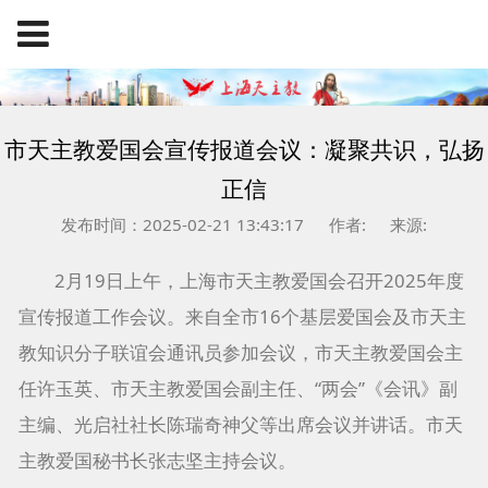
市天主教爱国会宣传报道会议：凝聚共识，弘扬
正信
发布时间：2025-02-21 13:43:17
作者:
来源:
2月19日上午，上海市天主教爱国会召开2025年度
宣传报道工作会议。来自全市16个基层爱国会及市天主
教知识分子联谊会通讯员参加会议，市天主教爱国会主
任许玉英、市天主教爱国会副主任、“两会”《会讯》副
主编、光启社社长陈瑞奇神父等出席会议并讲话。市天
主教爱国秘书长张志坚主持会议。