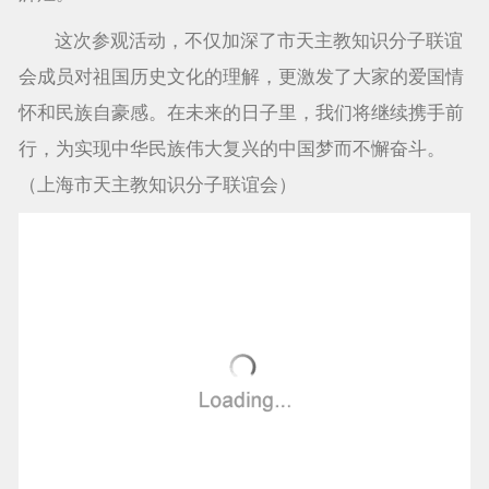
这次参观活动，不仅加深了市天主教知识分子联谊
会成员对祖国历史文化的理解，更激发了大家的爱国情
怀和民族自豪感。在未来的日子里，我们将继续携手前
行，为实现中华民族伟大复兴的中国梦而不懈奋斗。
（上海市天主教知识分子联谊会）