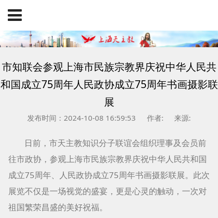
市知联会参观上海市民族宗教界庆祝中华人民共
和国成立75周年人民政协成立75周年书画摄影联
展
发布时间：2024-10-08 16:59:53
作者:
来源:
日前，市天主教知识分子联谊会组织理事及会员前
往市政协，参观上海市民族宗教界庆祝中华人民共和国
成立75周年、人民政协成立75周年书画摄影联展。此次
展览不仅是一场视觉的盛宴，更是心灵的触动，一次对
祖国繁荣昌盛的美好祝福。