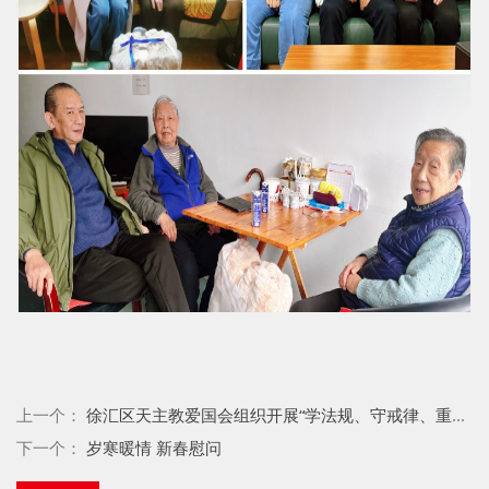
上一个：
徐汇区天主教爱国会组织开展“学法规、守戒律、重修为、树形象”教育活动主题学习会
下一个：
岁寒暖情 新春慰问