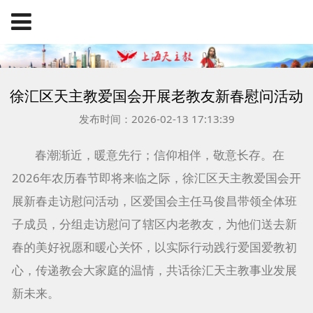
徐汇区天主教爱国会开展老教友新春慰问活动
发布时间：2026-02-13 17:13:39
春潮渐近，暖意先行；信仰相伴，敬意长存。在
2026年农历春节即将来临之际，徐汇区天主教爱国会开
展新春走访慰问活动，区爱国会主任马俊昌带领全体班
子成员，分组走访慰问了辖区内老教友，为他们送去新
春的美好祝愿和暖心关怀，以实际行动践行爱国爱教初
心，传递教会大家庭的温情，共话徐汇天主教事业发展
新未来。