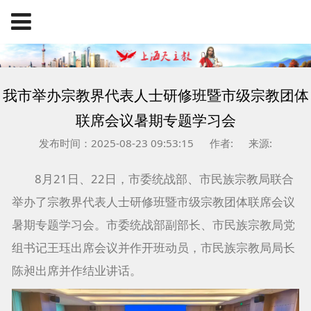
我市举办宗教界代表人士研修班暨市级宗教团体
联席会议暑期专题学习会
发布时间：2025-08-23 09:53:15
作者:
来源:
8月21日、22日，市委统战部、市民族宗教局联合
举办了宗教界代表人士研修班暨市级宗教团体联席会议
暑期专题学习会。市委统战部副部长、市民族宗教局党
组书记王珏出席会议并作开班动员，市民族宗教局局长
陈昶出席并作结业讲话。