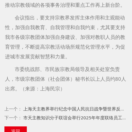
推动宗教领域的各项事务治理和重点工作再上新台阶。
会议指出，要支持宗教界发挥主体作用和主观能动
性，加强自我教育、自我管理和自我约束，尤其要支持
我市各级宗教团体加强自身建设、加强对教职人员的教
育管理，不断提高宗教活动场所规范化管理水平，为促
进城市发展贡献智慧和力量。
市委统战部、市民族宗教局领导及相关处室负责
人，市级宗教团体（社会团体）秘书长以上人员约80人
出席。（来源：上海民宗）
上一个：
上海天主教界举行纪念中国人民抗日战争暨世界反法西斯战争胜利八十周年升旗仪式
下一个：
市天主教知识分子联谊会举行2025年年度联络员工作会议
返回