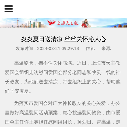
炎炎夏日送清凉 丝丝关怀沁人心
发布时间：2024-08-21 09:29:13
作者:
来源:
高温酷暑，挡不住关怀满满。近日，上海市天主教
爱国会组织走访慰问爱国会部分老同志和牧灵一线的神
长教友，为他们送去清凉，带去组织上的关心，帮助他
们平安度夏。
为落实市爱国会对广大神长教友的关心关爱，办公
室做好高温慰问活动预案，精心挑选慰问物资，由市爱
国会主任许玉英担任慰问组组长，顶烈日、冒高温，走