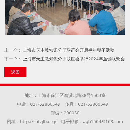
上一个：
上海市天主教知识分子联谊会开启禧年朝圣活动
下一个：
上海市天主教知识分子联谊会举行2024年圣诞联欢会
返回
地址：上海市徐汇区漕溪北路88号1504室
电话：021-52860649
传真：021-52860649
邮编：200030
网址：http://shtzjlh.org/
电子邮箱：agh1504@163.com