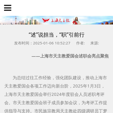
“述”说担当，“职”引前行
发布时间：2025-01-06 10:52:27
作者:
来源:
——上海市天主教爱国会述职会亮点聚焦
为总结过往工作经验，强化团队建设，推动上海市
天主教爱国会各项工作迈向新台阶，2025年1月3日，
上海市天主教爱国会举行2024年度驻会人员述职考评
会。市天主教爱国会班子成员参加会议，为考评工作提
供指导与支持。市民族宗教局天主教处四级调研员丁梦