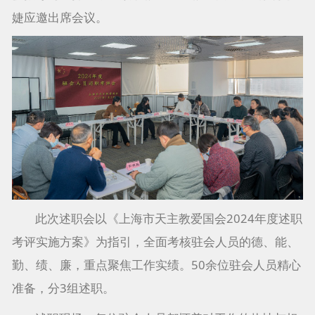
婕应邀出席会议。
此次述职会以《上海市天主教爱国会2024年度述职
考评实施方案》为指引，全面考核驻会人员的德、能、
勤、绩、廉，重点聚焦工作实绩。50余位驻会人员精心
准备，分3组述职。