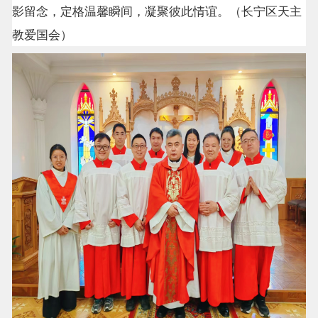
影留念，定格温馨瞬间，凝聚彼此情谊。（长宁区天主
教爱国会）