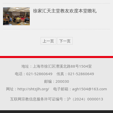
徐家汇天主堂教友欢度本堂瞻礼
上一页
下一页
地址：上海市徐汇区漕溪北路88号1504室
电话：021-52860649
传真：021-52860649
邮编：200030
网址：http://shtzjlh.org/
电子邮箱：agh1504@163.com
互联网宗教信息服务许可证编号：沪（2024）0000013