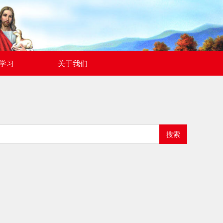
学习
关于我们
搜索