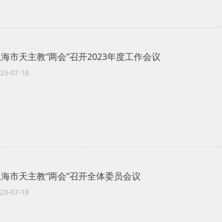
海市天主教“两会”召开2023年度工作会议
23-07-18
上海市天主教“两会”召开全体委员会议
23-07-18