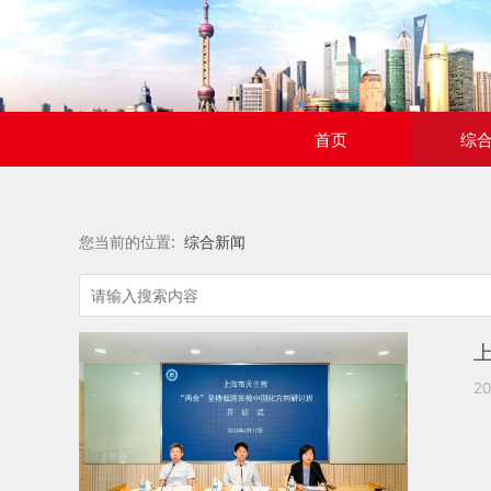
首页
综
您当前的位置:
综合新闻
20