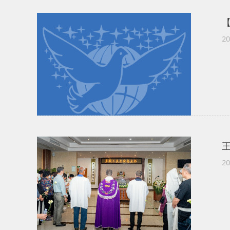
20
20