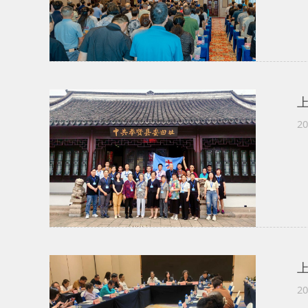
20
20