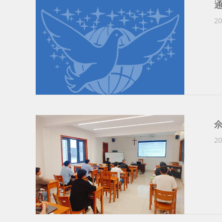
20
20