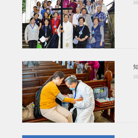
20
20