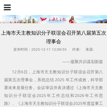
上海市天主教知识分子联谊会召开第八届第五次
理事会
发布时间：2025-12-11 12:06:55
作者:
来源:
——凝聚共识谋划新篇
12月6日，上海市天主教知识分子联谊会召开第八
届第五次理事会，系统总结 2025 年工作成效，科学部
署未来发展任务。会议审议并表决通过《上海市天主教
知识分子联谊会2025年工作总结和2026年工作思
路》、《上海市天主教知识分子联谊会2025年度监事工