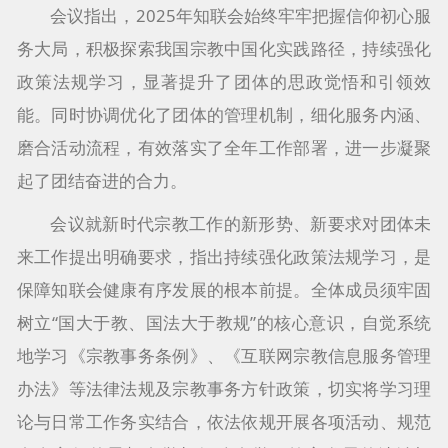
会议指出，2025年知联会始终牢牢把握信仰初心服
务大局，积极探索我国宗教中国化实践路径，持续强化
政策法规学习，显著提升了团体的思政觉悟和引领效
能。同时协调优化了团体的管理机制，细化服务内涵、
磨合活动流程，有效落实了全年工作部署，进一步凝聚
起了团结奋进的合力。
会议就新时代宗教工作的新形势、新要求对团体未
来工作提出明确要求，指出持续强化政策法规学习，是
保障知联会健康有序发展的根本前提。全体成员须牢固
树立“国大于教、国法大于教规”的核心意识，自觉系统
地学习《宗教事务条例》、《互联网宗教信息服务管理
办法》等法律法规及宗教事务方针政策，切实将学习理
论与日常工作务实结合，依法依规开展各项活动、规范