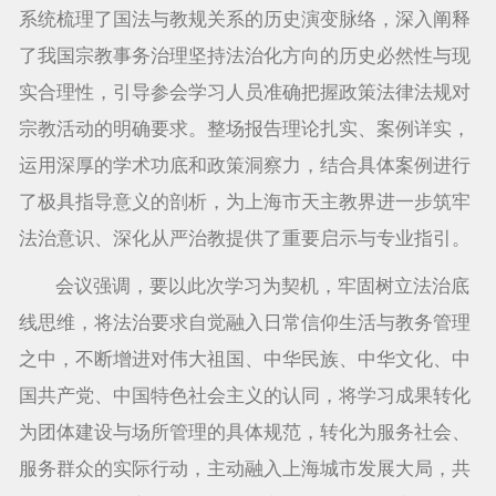
系统梳理了国法与教规关系的历史演变脉络，深入阐释
了我国宗教事务治理坚持法治化方向的历史必然性与现
实合理性，引导参会学习人员准确把握政策法律法规对
宗教活动的明确要求。整场报告理论扎实、案例详实，
运用深厚的学术功底和政策洞察力，结合具体案例进行
了极具指导意义的剖析，为上海市天主教界进一步筑牢
法治意识、深化从严治教提供了重要启示与专业指引。
会议强调，要以此次学习为契机，牢固树立法治底
线思维，将法治要求自觉融入日常信仰生活与教务管理
之中，不断增进对伟大祖国、中华民族、中华文化、中
国共产党、中国特色社会主义的认同，将学习成果转化
为团体建设与场所管理的具体规范，转化为服务社会、
服务群众的实际行动，主动融入上海城市发展大局，共