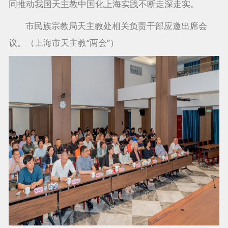
同推动我国天主教中国化上海实践不断走深走实。
市民族宗教局天主教处相关负责干部应邀出席会
议。（上海市天主教“两会”）