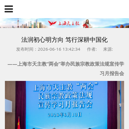
法润初心明方向 笃行深耕中国化
发布时间：2026-06-16 13:42:34
作者:
来源:
——上海市天主教“两会”举办民族宗教政策法规宣传学
习月报告会