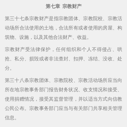
第七章 宗教财产
第三十七条宗教财产是指宗教团体、宗教院校、宗教活
动场所合法使用的土地，合法所有或者使用的房屋、构
筑物、设施，以及其他合法财产、收益。
宗教财产受法律保护，任何组织和个人不得侵占、哄
抢、私分、损毁或者非法查封、扣押、冻结、没收、处
分。
第三十八条宗教团体、宗教院校、宗教活动场所应当向
所在地宗教事务部门报告财务状况、收支情况和接受、
使用捐赠情况，接受其监督管理，并以适当方式向信教
公民公布。宗教事务部门应当与有关部门共享相关管理
信息。