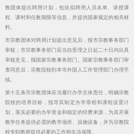
教团体提出聘用计划，包括拟聘用人员名单、讲授课
程、课时和任教期限等信息，并提供国家规定的相关材
料。
市宗教团体对聘用计划提出意见后，报市宗教事务部门
审核；市宗教事务部门应当自受理之日起二十日内出具
审核意见，报国家宗教事务部门。国家宗教事务部门审
查同意后，宗教院校到本市外国人工作管理部门办理手
续。
第十五条市宗教团体应当履行办学主体责任，明确宗教
院校的培养目标，指导其制定办学章程和课程设置计
划，落实必要的办学资金和稳定的经费来源，为其开展
教学任务提供必需的教学场所、设施设备，并为宗教院
校专职教师提供必要的工作和生活保障。