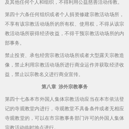
及其他任何个人和组织，不得利用公益慈善活动传教。
第四十六条任何组织或者个人捐资修建宗教活动场所，
不享有该宗教活动场所的所有权、使用权，不得从该宗
教活动场所获得经济收益，不得干预宗教活动场所的内
部事务。
禁止投资、承包经营宗教活动场所或者大型露天宗教造
像，禁止利用宗教活动场所进行商业运作并获取经济收
益，禁止以宗教名义进行商业宣传。
第八章 涉外宗教事务
第四十七条本市外国人集体宗教活动应当在本市依法登
记的寺观教堂内进行，寺观教堂不具备条件或者无相应
寺观教堂的，可以在市宗教事务部门许可的外国人集体
宗教活动临时地点进行。