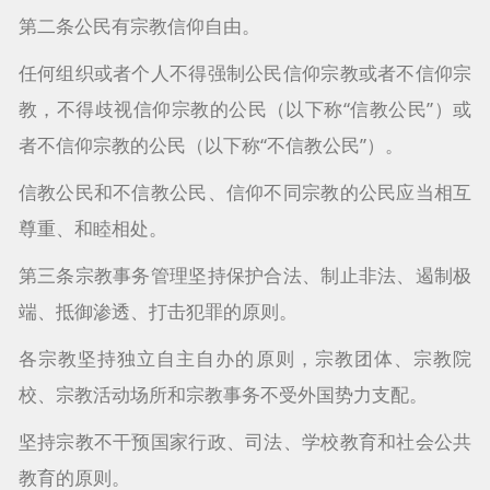
第二条公民有宗教信仰自由。
任何组织或者个人不得强制公民信仰宗教或者不信仰宗
教，不得歧视信仰宗教的公民（以下称“信教公民”）或
者不信仰宗教的公民（以下称“不信教公民”）。
信教公民和不信教公民、信仰不同宗教的公民应当相互
尊重、和睦相处。
第三条宗教事务管理坚持保护合法、制止非法、遏制极
端、抵御渗透、打击犯罪的原则。
各宗教坚持独立自主自办的原则，宗教团体、宗教院
校、宗教活动场所和宗教事务不受外国势力支配。
坚持宗教不干预国家行政、司法、学校教育和社会公共
教育的原则。