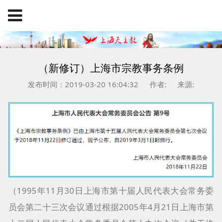
（新修订）上海市宗教事务条例
发布时间：2019-03-20 16:04:32
作者:
来源:
（1995年11月30日上海市第十届人民代表大会常务委
员会第二十三次会议通过根据2005年4月21日上海市第