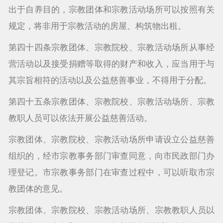
出于自养目的，宗教团体和宗教活动场所可以按照有关
规定，将非用于宗教活动的房屋、构筑物出租。
第四十四条宗教团体、宗教院校、宗教活动场所从事经
营活动以及接受捐赠等取得的财产和收入，应当用于与
其宗旨相符的活动以及公益慈善事业，不得用于分配。
第四十五条宗教团体、宗教院校、宗教活动场所、宗教
教职人员可以依法开展公益慈善活动。
宗教团体、宗教院校、宗教活动场所申请设立公益慈善
组织的，经市宗教事务部门审查同意，向市民政部门办
理登记。市宗教事务部门在审查过程中，可以听取市宗
教团体的意见。
宗教团体、宗教院校、宗教活动场所、宗教教职人员以