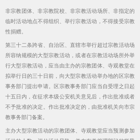
非宗教团体、非宗教院校、非宗教活动场所、非指定的
临时活动地点不得组织、举行宗教活动，不得接受宗教
性捐赠。
第三十二条跨省、自治区、直辖市举行超过宗教活动场
所容纳规模的大型宗教活动，或者在宗教活动场所外举
行大型宗教活动，应当由主办的宗教团体、寺观教堂在
拟举行日的三十日前，向大型宗教活动举办地的区宗教
事务部门提出申请。区宗教事务部门应当自受理之日起
十五日内，在征求本级公安机关意见后，作出批准或者
不予批准的决定。作出批准决定的，由批准机关向市宗
教事务部门备案。
主办大型宗教活动的宗教团体、寺观教堂应当预测参加