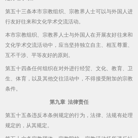
第五十三条本市宗教组织、宗教界人士可以与外国人进
行友好往来和文化学术交流活动。
本市宗教组织、宗教界人士与外国人在开展友好往来和
文化学术交流活动中，应当坚持独立自主、相互尊重、
互不干涉、平等友好的原则。
第五十四条任何组织在对外进行经贸、文化、教育、卫
生、体育，以及其他交往活动中，不得接受附加的宗教
条件。
第九章 法律责任
第五十五条违反本条例规定的行为，法律、法规有处理
规定的，从其规定。