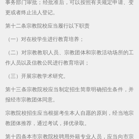
事务部门审批；经批准后，可以按照有关规定申请、变
更或者终止法人登记。
第十二条宗教院校应当履行以下职责
（一）对在校学生进行教育培养；
（二）对宗教教职人员、宗教团体和宗教活动场所的工
作人员以及信教公民进行教育培训；
（三）开展宗教学术研究。
第十三条宗教院校应当制定招生简章明确招生条件，并
报经市宗教团体同意。
宗教院校招生应当根据考生本人自愿的原则，经当地宗
教团体推荐，通过考试，择优录取。
第十四条本市宗教院校聘用外籍专业人员，应当向市宗