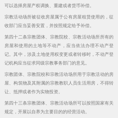
可以选择房屋产权调换、重建或者货币补偿。
宗教活动场所被征收房屋属于公有房屋租赁使用的，征
收部门应当妥善安置，并按照规定给予补偿。
第四十二条宗教团体、宗教院校、宗教活动场所所有的
房屋和使用的土地等不动产，应当依法办理不动产登
记。其中，涉及土地使用权变更或者转移时，不动产登
记机构应当征求同级宗教事务部门的意见。
宗教团体、宗教院校和宗教活动场所用于宗教活动的房
屋、构筑物及其附属的宗教教职人员生活用房，不得转
让、抵押或者作为实物投资。
第四十三条宗教团体、宗教活动场所可以按照国家有关
规定，开展以自养为主要目的的经营活动。