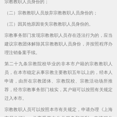
宗教教职人员身份的；
（二）宗教教职人员放弃宗教教职人员身份的；
（三）因其他原因丧失宗教教职人员身份的。
宗教事务部门发现宗教教职人员存在违法行为的，应当
建议宗教团体解除其宗教教职人员身份，并按照程序办
理注销备案手续。
第二十九条宗教院校毕业的非本市户籍的宗教教职人
员，在本市稳定从事宗教主要教职五年以上的，经本人
申请，由所在宗教团体、宗教院校、宗教活动场所推
荐，经市宗教事务部门核实，其户籍可以按照有关规定
迁入本市。
宗教教职人员可以按照本市有关规定，申请办理《上海