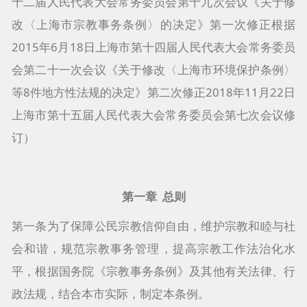
十二届人民代表大会常务委员会第十九次会议《关于修
改〈上海市宗教事务条例〉的决定》第一次修正根据
2015年6月18日上海市第十四届人民代表大会常务委员
会第二十一次会议《关于修改〈上海市环境保护条例〉
等8件地方性法规的决定》第二次修正2018年11月22日
上海市第十五届人民代表大会常务委员会第七次会议修
订）
第一章 总则
第一条为了保障公民宗教信仰自由，维护宗教和睦与社
会和谐，规范宗教事务管理，提高宗教工作法治化水
平，根据国务院《宗教事务条例》及其他有关法律、行
政法规，结合本市实际，制定本条例。