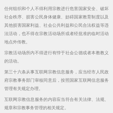
任何组织和个人不得利用宗教进行危害国家安全、破坏
社会秩序、损害公民身体健康、妨碍国家教育制度以及
其他损害国家利益、社会公共利益和公民合法权益等违
法活动，也不得在宗教活动场所或者经批准的临时活动
地点外传教。
宗教活动场所内不得进行有悖于社会公德或者本教教义
的活动。
第三十六条从事互联网宗教信息服务，应当经市人民政
府宗教事务部门审核同意后，按照国家互联网信息服务
管理有关规定办理。
互联网宗教信息服务的内容应当符合有关法律、法规、
规章和宗教事务管理的相关规定。