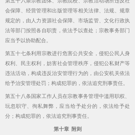
第五十六条宗教团体、宗教院校、宗教活动场所违反社
会保障、经营管理和出版管理等相关法律、法规、规章
规定的，由人力资源社会保障、市场监管、文化行政执
法等部门按照各自职责，依法予以查处；宗教事务部门
应当予以协助配合。
第五十七条利用宗教进行危害公共安全，侵犯公民人身
权利、民主权利，妨害社会管理秩序，侵犯公私财产等
违法活动，构成违反治安管理行为的，由公安机关依法
给予治安管理处罚；构成犯罪的，依法追究刑事责任。
第五十八条国家工作人员在宗教事务管理中滥用职权、
玩忽职守、徇私舞弊，应当给予处分的，依法给予处
分；构成犯罪的，依法追究刑事责任。
第十章 附则