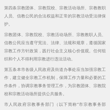
第四条宗教团体、宗教院校、宗教活动场所、宗教教职
人员、信教公民的合法权益和正常的宗教活动受法律保
护。
宗教团体、宗教院校、宗教活动场所、宗教教职人员、
信教公民应当遵守宪法、法律、法规和规章，遵循国家
宗教工作方针政策，践行社会主义核心价值观。任何组
织和个人不得利用宗教进行违法活动。
第五条本市各级人民政府及街道办事处应当加强宗教工
作，建立健全宗教工作机制，保障工作力量和必要的工
作条件，协调宗教事务管理工作，为宗教团体、宗教院
校和宗教活动场所提供公共服务。
市人民政府宗教事务部门（以下简称“市宗教事务部