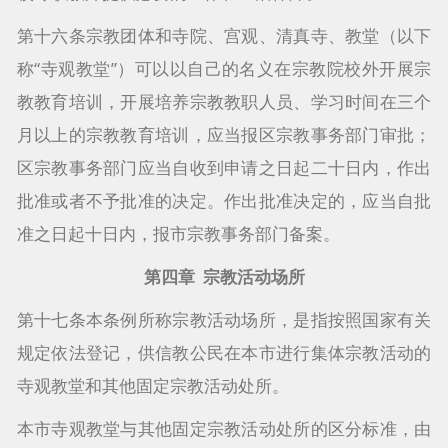
第十六条宗教团体和寺院、宫观、清真寺、教堂（以下
称“寺观教堂”）可以以自己的名义在宗教院校外开展宗
教教育培训，开展培养宗教教职人员、学习时间在三个
月以上的宗教教育培训，应当报区宗教事务部门审批；
区宗教事务部门应当自收到申请之日起二十日内，作出
批准或者不予批准的决定。作出批准决定的，应当自批
准之日起十日内，报市宗教事务部门备案。
第四章 宗教活动场所
第十七条本条例所称宗教活动场所，是指按照国家有关
规定依法登记，供信教公民在本市进行集体宗教活动的
寺观教堂和其他固定宗教活动处所。
本市寺观教堂与其他固定宗教活动处所的区分标准，由