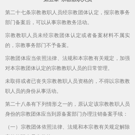
第二十七条宗教教职人员经宗教团体认定，报宗教事务
部门备案后，可以从事宗教教务活动。
宗教教职人员未经宗教团体认定或者备案材料不属实
的，宗教事务部门不予备案。
宗教团体应当依照法律、法规和本宗教有关规定，加强
对本宗教团体认定的宗教教职人员的日常管理。
未取得或者已丧失宗教教职人员资格的，不得以宗教教
职人员的身份从事活动。
第二十八条有下列情形之一的，原认定该宗教教职人员
身份的宗教团体应当到原备案部门办理注销备案手续：
（一）宗教团体依照法律、法规和本宗教有关规定解除