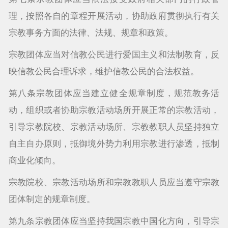
理，按照各自的章程开展活动，协助政府贯彻执行有关
宗教事务方面的法律、法规、规章和政策。
宗教团体应当对信教公民进行爱国主义和法制教育，反
映信教公民合理诉求，维护信教公民的合法权益。
第八条宗教团体应当建立健全规章制度，规范教务活
动，组织或者协助宗教活动场所开展正常的宗教活动，
引导宗教院校、宗教活动场所、宗教教职人员坚持独立
自主自办原则，抵御境外势力利用宗教进行渗透，抵制
商业化倾向。
宗教院校、宗教活动场所和宗教教职人员应当遵守宗教
团体制定的规章制度。
第九条宗教团体应当坚持我国宗教中国化方向，引导宗