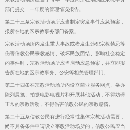
部门提交上一年度的管理情况报告。
第二十三条宗教活动场所应当制定突发事件应急预案，
报所在地的区宗教事务部门备案。
宗教活动场所内发生重大事故或者发生违犯宗教禁忌等
伤害信教公民宗教感情、破坏民族团结、影响社会稳定
的事件时，宗教活动场所应当启动应急预案，并立即报
告所在地的区宗教事务、公安等相关管理部门。
第二十四条在宗教活动场所内设立商业服务网点、举办
陈列展览、拍摄电影电视片和开展其他活动，不得妨碍
正常的宗教活动，不得伤害信教公民的宗教感情。
第二十五条信教公民有进行经常性集体宗教活动需要，
尚不具备条件申请设立宗教活动场所的，信教公民应当