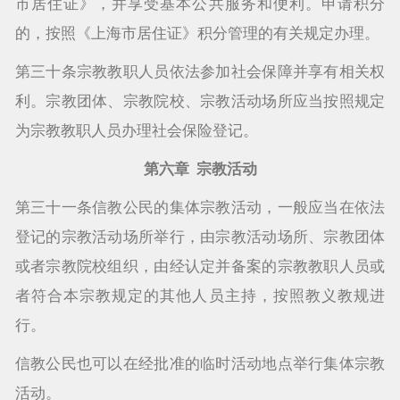
市居住证》，并享受基本公共服务和便利。申请积分
的，按照《上海市居住证》积分管理的有关规定办理。
第三十条宗教教职人员依法参加社会保障并享有相关权
利。宗教团体、宗教院校、宗教活动场所应当按照规定
为宗教教职人员办理社会保险登记。
第六章 宗教活动
第三十一条信教公民的集体宗教活动，一般应当在依法
登记的宗教活动场所举行，由宗教活动场所、宗教团体
或者宗教院校组织，由经认定并备案的宗教教职人员或
者符合本宗教规定的其他人员主持，按照教义教规进
行。
信教公民也可以在经批准的临时活动地点举行集体宗教
活动。