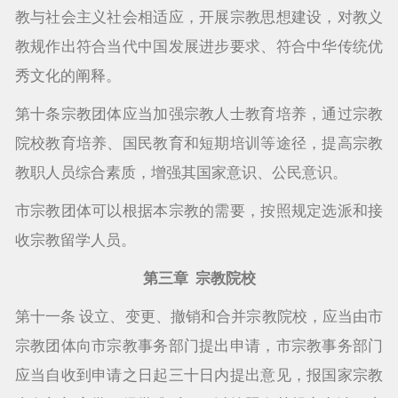
教与社会主义社会相适应，开展宗教思想建设，对教义
教规作出符合当代中国发展进步要求、符合中华传统优
秀文化的阐释。
第十条宗教团体应当加强宗教人士教育培养，通过宗教
院校教育培养、国民教育和短期培训等途径，提高宗教
教职人员综合素质，增强其国家意识、公民意识。
市宗教团体可以根据本宗教的需要，按照规定选派和接
收宗教留学人员。
第三章 宗教院校
第十一条 设立、变更、撤销和合并宗教院校，应当由市
宗教团体向市宗教事务部门提出申请，市宗教事务部门
应当自收到申请之日起三十日内提出意见，报国家宗教