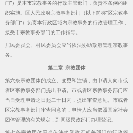
门”）是本市宗教事务的行政主管部门，负责本条例的组
织实施。区人民政府宗教事务部门（以下简称“区宗教事
务部门”）负责本行政区域内宗教事务的行政管理工作，
接受市宗教事务部门的工作指导。
居民委员会、村民委员会应当依法协助政府管理宗教事
务。
第二章 宗教团体
第六条宗教团体的成立、变更和注销，由申请人向市或
者区宗教事务部门提出申请。市或者区宗教事务部门应
当自受理申请之日起二十日内，提出审查意见。市或者
区宗教事务部门审查同意的，申请人应当依照国家社会
团体管理的有关规定，到同级民政部门办理登记。
第七条宗教团体应当依法接受政府相关部门的行政管