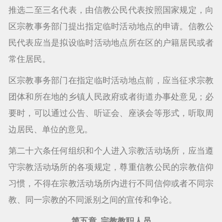
推选二至三名代表，由信教公民代表按照国家规定，向
区宗教事务部门提出指定临时活动地点的申请。信教公
民代表应当是拟设临时活动地点所在区的户籍居民或者
常住居民。
区宗教事务部门在指定临时活动地点前，应当征求宗教
团体和所在地的乡镇人民政府或者街道办事处意见；必
要时，可以通过公告、听证会、座谈会等形式，听取周
边居民、单位的意见。
第二十六条任何组织和个人进入宗教活动场所，应当遵
守宗教活动场所的各项规定，尊重信教公民的宗教信仰
习惯，不得在宗教活动场所内进行不同信仰或者不同宗
教、同一宗教的不同派别之间的宣传和争论。
第五章 宗教教职人员