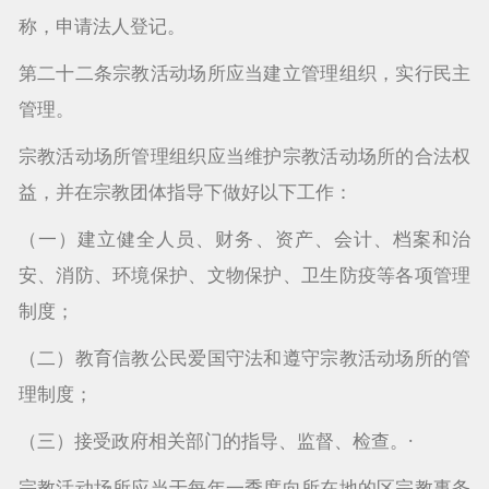
称，申请法人登记。
第二十二条宗教活动场所应当建立管理组织，实行民主
管理。
宗教活动场所管理组织应当维护宗教活动场所的合法权
益，并在宗教团体指导下做好以下工作：
（一）建立健全人员、财务、资产、会计、档案和治
安、消防、环境保护、文物保护、卫生防疫等各项管理
制度；
（二）教育信教公民爱国守法和遵守宗教活动场所的管
理制度；
（三）接受政府相关部门的指导、监督、检查。·
宗教活动场所应当于每年一季度向所在地的区宗教事务