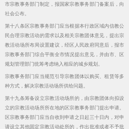
市宗教事务部门制定，报国家宗教事务部门备案后，向
社会公布。
第十八条区宗教事务部门应当根据本行政区域内信教公
民合理宗教活动的需求以及相关宗教团体意见，提出宗
教活动场所布局设置建议，经区人民政府同意后，报市
宗教事务部门综合平衡全市情况提出意见，并由市、区
规划管理部门统筹考虑纳入相应的城乡规划。
宗教事务部门应当规范引导宗教团体以购买、租赁等多
种方式，解决宗教活动场所供给问题。
第十九条筹备设立宗教活动场所的，由宗教团体向拟设
立的宗教活动场所所在地的区宗教事务部门提出申请。
区宗教事务部门应当自收到申请之日起三十日内，对申
请设立其他固定宗教活动处所的，作出批准或者不予批