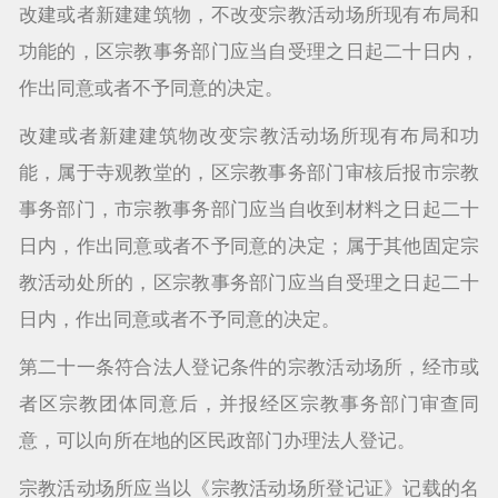
改建或者新建建筑物，不改变宗教活动场所现有布局和
功能的，区宗教事务部门应当自受理之日起二十日内，
作出同意或者不予同意的决定。
改建或者新建建筑物改变宗教活动场所现有布局和功
能，属于寺观教堂的，区宗教事务部门审核后报市宗教
事务部门，市宗教事务部门应当自收到材料之日起二十
日内，作出同意或者不予同意的决定；属于其他固定宗
教活动处所的，区宗教事务部门应当自受理之日起二十
日内，作出同意或者不予同意的决定。
第二十一条符合法人登记条件的宗教活动场所，经市或
者区宗教团体同意后，并报经区宗教事务部门审查同
意，可以向所在地的区民政部门办理法人登记。
宗教活动场所应当以《宗教活动场所登记证》记载的名