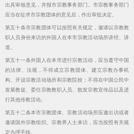
出具审核意见，并报市宗教事务部门。市宗教事务部门
应当在征求市宗教团体的意见后，作出审批决定。
第五十条市宗教团体可以按照有关规定，邀请以宗教教
职人员身份来访的外国人在本市宗教活动场所讲经、讲
道。
第五十一条外国人在本市进行宗教活动，应当遵守中国
的法律、法规，不得成立宗教团体、建立宗教办事机
构、开设宗教活动场所和宗教院校；不得在中国公民中
发展教徒、委任宗教教职人员、散发宗教宣传品以及进
行其他传教活动。
第五十二条本市宗教团体、宗教活动场所应邀出访或者
邀请国外宗教组织、宗教界人士来访，应当按照有关规
定办理手续。