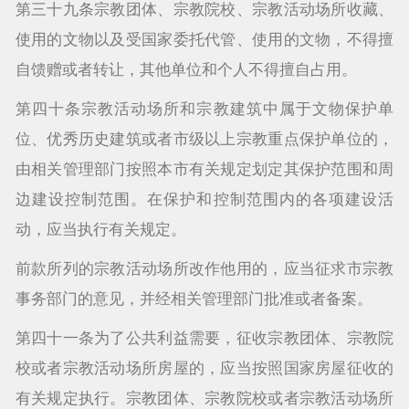
第三十九条宗教团体、宗教院校、宗教活动场所收藏、
使用的文物以及受国家委托代管、使用的文物，不得擅
自馈赠或者转让，其他单位和个人不得擅自占用。
第四十条宗教活动场所和宗教建筑中属于文物保护单
位、优秀历史建筑或者市级以上宗教重点保护单位的，
由相关管理部门按照本市有关规定划定其保护范围和周
边建设控制范围。在保护和控制范围内的各项建设活
动，应当执行有关规定。
前款所列的宗教活动场所改作他用的，应当征求市宗教
事务部门的意见，并经相关管理部门批准或者备案。
第四十一条为了公共利益需要，征收宗教团体、宗教院
校或者宗教活动场所房屋的，应当按照国家房屋征收的
有关规定执行。宗教团体、宗教院校或者宗教活动场所