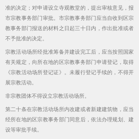
准的决定；对申请设立寺观教堂的，提出审核意见，报
市宗教事务部门审批。市宗教事务部门应当自收到区宗
教事务部门报送的材料之日起三十日内，作出批准或者
不予批准的决定。
宗教活动场所经批准筹备并建设完工后，应当按照国家
有关规定，向所在地的区宗教事务部门申请登记，取得
《宗教活动场所登记证》。未履行登记手续的，不得开
展宗教活动。
非宗教团体不得设立宗教活动场所。
第二十条在宗教活动场所内改建或者新建建筑物，应当
经所在地的区宗教事务部门同意后，依法办理规划、建
设等审批手续。