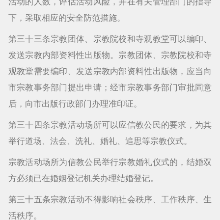
活动的人数，评估活动风险，并在有关管理部门的指导
下，采取相应的安全防范措施。
第三十三条宗教团体、宗教院校和寺观教堂可以编印、
发送宗教内部资料性出版物。宗教团体、宗教院校和寺
观教堂需要编印、发送宗教内部资料性出版物，应当向
市宗教事务部门提出申请；经市宗教事务部门审批同意
后，向市出版行政部门办理准印证。
第三十四条宗教活动场所可以应信教公民的要求，为其
举行道场、法会、洗礼、婚礼、追思等宗教仪式。
宗教活动场所为信教公民举行宗教婚礼仪式的，结婚双
方必须已在婚姻登记机关办理结婚登记。
第三十五条宗教活动不得影响社会秩序、工作秩序、生
活秩序。