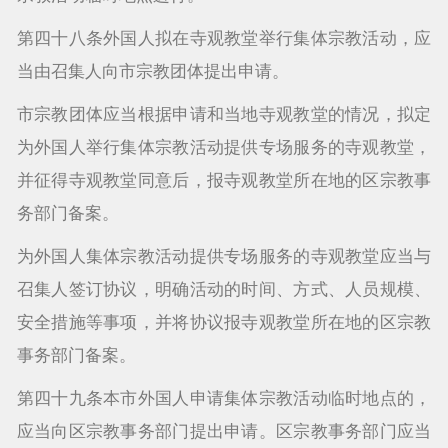
第四十八条外国人拟在寺观教堂举行集体宗教活动，应
当由召集人向市宗教团体提出申请。
市宗教团体应当根据申请和当地寺观教堂的情况，拟定
为外国人举行集体宗教活动提供专场服务的寺观教堂，
并征得寺观教堂同意后，报寺观教堂所在地的区宗教事
务部门备案。
为外国人集体宗教活动提供专场服务的寺观教堂应当与
召集人签订协议，明确活动的时间、方式、人员规模、
安全措施等事项，并将协议报寺观教堂所在地的区宗教
事务部门备案。
第四十九条本市外国人申请集体宗教活动临时地点的，
应当向区宗教事务部门提出申请。区宗教事务部门应当