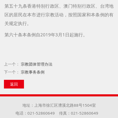
第五十九条香港特别行政区、澳门特别行政区、台湾地
区的居民在本市进行宗教活动，按照国家和本条例的有
关规定执行。
第六十条本条例自2019年3月1日起施行。
上一个：
宗教团体管理办法
下一个：
宗教事务条例
返回
地址：上海市徐汇区漕溪北路88号1504室
电话：021-52860649
传真：021-52860649