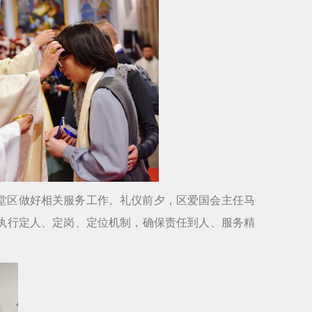
堂区做好相关服务工作。礼仪前夕，区爱国会主任马
执行定人、定岗、定位机制，确保责任到人、服务精