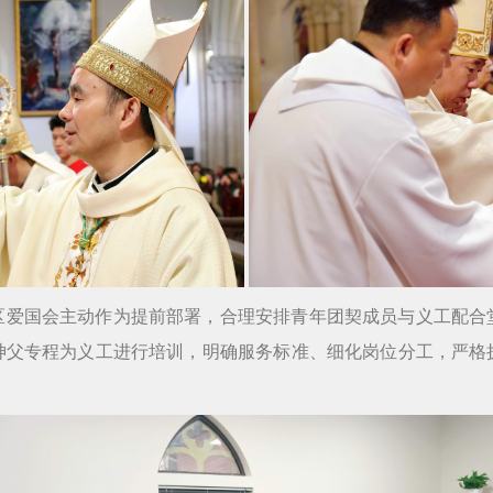
区爱国会主动作为提前部署，合理安排青年团契成员与义工配合
神父专程为义工进行培训，明确服务标准、细化岗位分工，严格