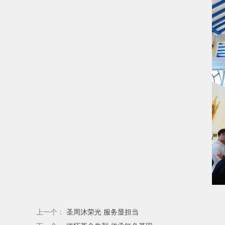
上一个：
圣周沐荣光 服务显担当