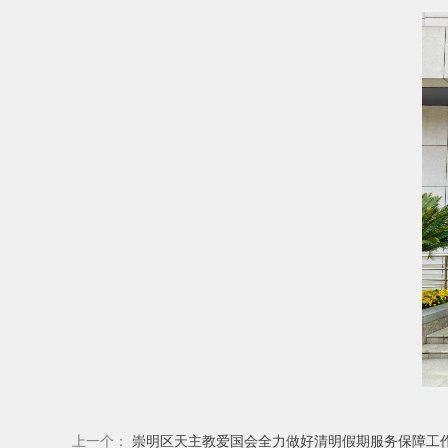
上一个：
崇明区天主教爱国会全力做好清明假期服务保障工