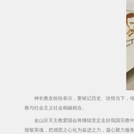
神长教友纷纷表示，要铭记历史、珍惜当下，
教与社会主义社会相融相合。
金山区天主教爱国会将继续坚定走好我国宗教
致敬英魂，把感恩之心化为奋进之力，凝心聚力服务