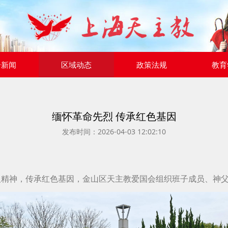
合新闻
区域动态
政策法规
教育
缅怀革命先烈 传承红色基因
发布时间：2026-04-03 12:02:10
义精神，传承红色基因，金山区天主教爱国会组织班子成员、神