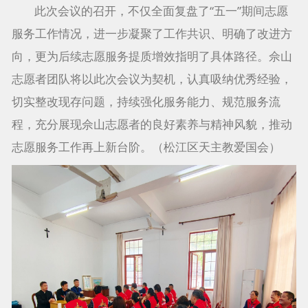
此次会议的召开，不仅全面复盘了“五一”期间志愿
服务工作情况，进一步凝聚了工作共识、明确了改进方
向，更为后续志愿服务提质增效指明了具体路径。佘山
志愿者团队将以此次会议为契机，认真吸纳优秀经验，
切实整改现存问题，持续强化服务能力、规范服务流
程，充分展现佘山志愿者的良好素养与精神风貌，推动
志愿服务工作再上新台阶。（松江区天主教爱国会）