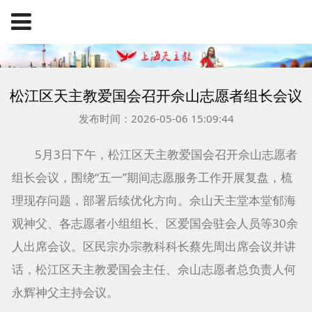
松江区天主教爱国会召开佘山志愿者组长会议
发布时间：2026-05-06 15:09:44
5月3日下午，松江区天主教爱国会召开佘山志愿者
组长会议，围绕“五一”期间志愿服务工作开展复盘，梳
理现存问题，部署后续优化方向。佘山天主堂本堂郁海
观神父、各志愿者小组组长、区爱国会驻会人员等30余
人出席会议。区民宗办宗教科科长蔡先周出席会议并讲
话，松江区天主教爱国会主任、佘山志愿者总负责人何
永辉神父主持会议。