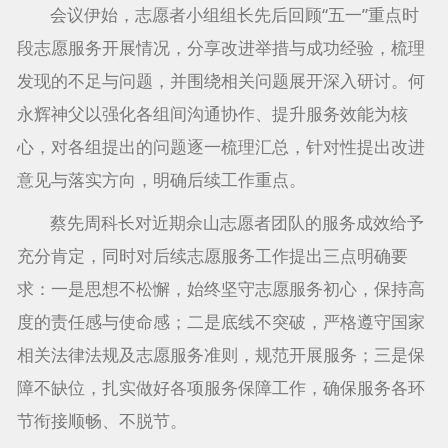
会议伊始，志愿者小组组长先后回顾“五一”重点时
段志愿服务开展情况，分享改进举措与成功经验，梳理
发现的不足与问题，并围绕相关问题展开深入研讨。何
永辉神父以强化各组间沟通协作、提升服务效能为核
心，对各组提出的问题逐一梳理汇总，针对性提出改进
意见与落实方向，明确后续工作重点。
蔡先周科长对近期佘山志愿者团队的服务成效给予
充分肯定，同时对后续志愿服务工作提出三点明确要
求：一是思想不松懈，始终坚守志愿服务初心，保持高
度的责任感与使命感；二是底线不突破，严格遵守国家
相关法律法规及志愿服务准则，规范开展服务；三是保
障不缺位，扎实做好各项服务保障工作，确保服务各环
节衔接顺畅、不脱节。