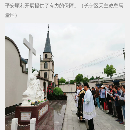
平安顺利开展提供了有力的保障。（长宁区天主教息焉
堂区）