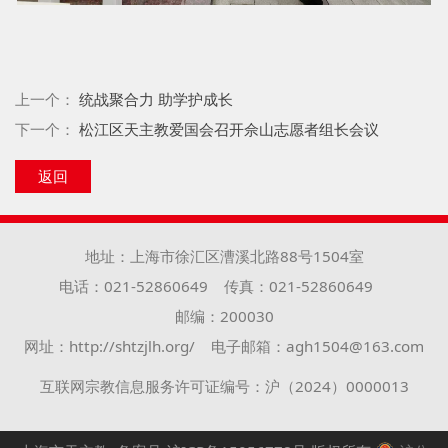
上一个：
统战聚合力 助学护成长
下一个：
松江区天主教爱国会召开佘山志愿者组长会议
返回
地址：上海市徐汇区漕溪北路88号1504室
电话：021-52860649
传真：021-52860649
邮编：200030
网址：http://shtzjlh.org/
电子邮箱：agh1504@163.com
互联网宗教信息服务许可证编号：沪（2024）0000013